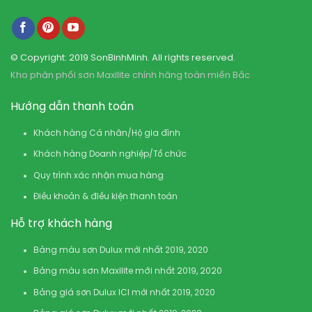
© Copyright: 2019 SonBinhMinh. All rights reserved.
Kho phân phối sơn Maxilite chính hãng toàn miền Bắc
Hướng dẫn thanh toán
Khách hàng Cá nhân/Hộ gia đình
Khách hàng Doanh nghiệp/Tổ chức
Quy trình xác nhận mua hàng
Điều khoản & điều kiện thanh toán
Hỗ trợ khách hàng
Bảng màu sơn Dulux mới nhất 2019, 2020
Bảng màu sơn Maxilite mới nhất 2019, 2020
Bảng giá sơn Dulux ICI mới nhất 2019, 2020