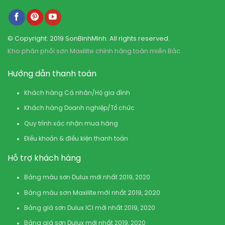
© Copyright: 2019 SonBinhMinh. All rights reserved.
Kho phân phối sơn Maxilite chính hãng toàn miền Bắc
Hướng dẫn thanh toán
Khách hàng Cá nhân/Hộ gia đình
Khách hàng Doanh nghiệp/Tổ chức
Quy trình xác nhận mua hàng
Điều khoản & điều kiện thanh toán
Hỗ trợ khách hàng
Bảng màu sơn Dulux mới nhất 2019, 2020
Bảng màu sơn Maxilite mới nhất 2019, 2020
Bảng giá sơn Dulux ICI mới nhất 2019, 2020
Bảng giá sơn Dulux mới nhất 2019, 2020