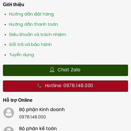
Giới thiệu
Hướng dẫn đặt hàng
Hướng dẫn thanh toán
Điều khoản và trách nhiệm
Đổi trả và bảo hành
Tuyển dụng
Chat Zalo
Hotline: 0978.148.000
Hỗ trợ Online
Bộ phận Kinh doanh
0978.148.000
Bộ phận kế toán