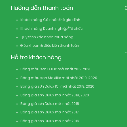
Hướng dẫn thanh toán
Khách hàng Cá nhân/Hộ gia đình
Khách hàng Doanh nghiệp/Tổ chức
Quy trình xác nhận mua hàng
Điều khoản & điều kiện thanh toán
Hỗ trợ khách hàng
Bảng màu sơn Dulux mới nhất 2019, 2020
Bảng màu sơn Maxilite mới nhất 2019, 2020
Bảng giá sơn Dulux ICI mới nhất 2019, 2020
Bảng giá sơn Dulux mới nhất 2019, 2020
Bảng giá sơn Dulux mới nhất 2018
Bảng giá sơn Dulux mới nhất 2017
Bảng giá sơn Dulux mới nhất 2016