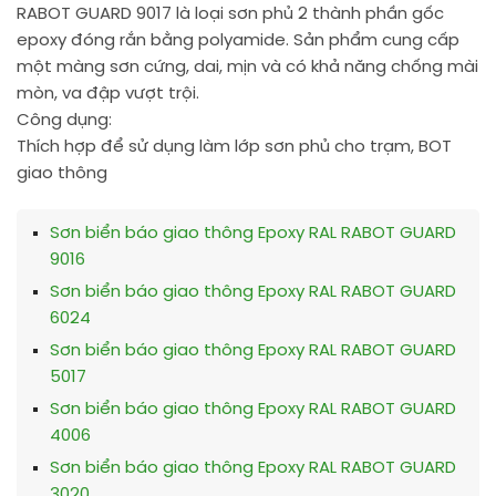
RABOT GUARD 9017 là loại sơn phủ 2 thành phần gốc
epoxy đóng rắn bằng polyamide. Sản phẩm cung cấp
một màng sơn cứng, dai, mịn và có khả năng chống mài
mòn, va đập vượt trội.
Công dụng:
Thích hợp để sử dụng làm lớp sơn phủ cho trạm, BOT
giao thông
Sơn biển báo giao thông Epoxy RAL RABOT GUARD
9016
Sơn biển báo giao thông Epoxy RAL RABOT GUARD
6024
Sơn biển báo giao thông Epoxy RAL RABOT GUARD
5017
Sơn biển báo giao thông Epoxy RAL RABOT GUARD
4006
Sơn biển báo giao thông Epoxy RAL RABOT GUARD
3020