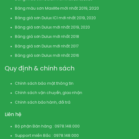
Bảng màu sơn Maxilite mới nhất 2019, 2020
Bảng giá sơn Dulux ICI mới nhất 2019, 2020
Bảng giá sơn Dulux mới nhất 2019, 2020
Bảng giá sơn Dulux mới nhất 2018
Bảng giá sơn Dulux mới nhất 2017
Bảng giá sơn Dulux mới nhất 2016
Quy định & chính sách
Chính sách bảo mật thông tin
Chính sách vận chuyển, giao nhận
Chính sách bảo hành, đổi trả
Liên hệ
Bộ phận Bán hàng : 0978.148.000
Support miền Bắc : 0978.148.000