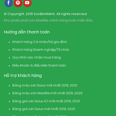
© Copyright: 2019 SonBinhMinh. All rights reserved.
Kho phân phối sơn Maxilite chính hãng toàn miền Bắc
Hướng dẫn thanh toán
Khách hàng Cá nhân/Hộ gia đình
Khách hàng Doanh nghiệp/Tổ chức
Quy trình xác nhận mua hàng
Điều khoản & điều kiện thanh toán
Hỗ trợ khách hàng
Bảng màu sơn Dulux mới nhất 2019, 2020
Bảng màu sơn Maxilite mới nhất 2019, 2020
Bảng giá sơn Dulux ICI mới nhất 2019, 2020
Bảng giá sơn Dulux mới nhất 2019, 2020