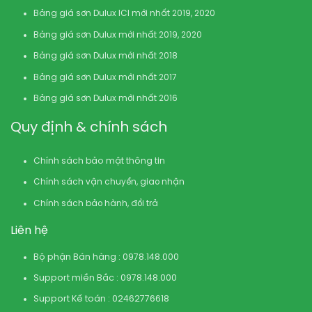
Bảng giá sơn Dulux ICI mới nhất 2019, 2020
Bảng giá sơn Dulux mới nhất 2019, 2020
Bảng giá sơn Dulux mới nhất 2018
Bảng giá sơn Dulux mới nhất 2017
Bảng giá sơn Dulux mới nhất 2016
Quy định & chính sách
Chính sách bảo mật thông tin
Chính sách vận chuyển, giao nhận
Chính sách bảo hành, đổi trả
Liên hệ
Bộ phận Bán hàng : 0978.148.000
Support miền Bắc : 0978.148.000
Support Kế toán : 02462776618