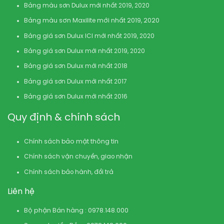
Bảng màu sơn Dulux mới nhất 2019, 2020
Bảng màu sơn Maxilite mới nhất 2019, 2020
Bảng giá sơn Dulux ICI mới nhất 2019, 2020
Bảng giá sơn Dulux mới nhất 2019, 2020
Bảng giá sơn Dulux mới nhất 2018
Bảng giá sơn Dulux mới nhất 2017
Bảng giá sơn Dulux mới nhất 2016
Quy định & chính sách
Chính sách bảo mật thông tin
Chính sách vận chuyển, giao nhận
Chính sách bảo hành, đổi trả
Liên hệ
Bộ phận Bán hàng : 0978.148.000