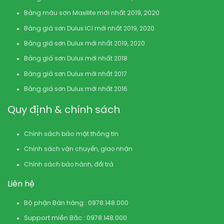
Bảng màu sơn Maxilite mới nhất 2019, 2020
Bảng giá sơn Dulux ICI mới nhất 2019, 2020
Bảng giá sơn Dulux mới nhất 2019, 2020
Bảng giá sơn Dulux mới nhất 2018
Bảng giá sơn Dulux mới nhất 2017
Bảng giá sơn Dulux mới nhất 2016
Quy định & chính sách
Chính sách bảo mật thông tin
Chính sách vận chuyển, giao nhận
Chính sách bảo hành, đổi trả
Liên hệ
Bộ phận Bán hàng : 0978.148.000
Support miền Bắc : 0978.148.000