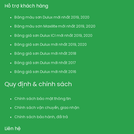
Hỗ trợ khách hàng
Bảng màu sơn Dulux mới nhất 2019, 2020
Bảng màu sơn Maxilite mới nhất 2019, 2020
Bảng giá sơn Dulux ICI mới nhất 2019, 2020
Bảng giá sơn Dulux mới nhất 2019, 2020
Bảng giá sơn Dulux mới nhất 2018
Bảng giá sơn Dulux mới nhất 2017
Bảng giá sơn Dulux mới nhất 2016
Quy định & chính sách
Chính sách bảo mật thông tin
Chính sách vận chuyển, giao nhận
Chính sách bảo hành, đổi trả
Liên hệ