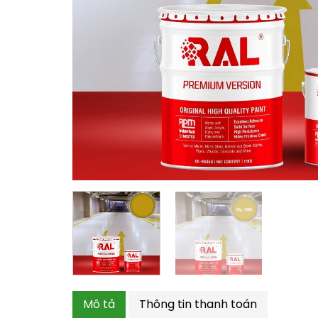
Mô tả
Thông tin thanh toán