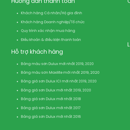
Hướng dẫn thanh toán
Khách hàng Cá nhân/Hộ gia đình
Khách hàng Doanh nghiệp/Tổ chức
Quy trình xác nhận mua hàng
Điều khoản & điều kiện thanh toán
Hỗ trợ khách hàng
Bảng màu sơn Dulux mới nhất 2019, 2020
Bảng màu sơn Maxilite mới nhất 2019, 2020
Bảng giá sơn Dulux ICI mới nhất 2019, 2020
Bảng giá sơn Dulux mới nhất 2019, 2020
Bảng giá sơn Dulux mới nhất 2018
Bảng giá sơn Dulux mới nhất 2017
Bảng giá sơn Dulux mới nhất 2016