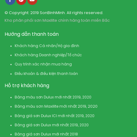
© Copyright: 2019 SonBinhMinh. All rights reserved.
Kho phân phối sơn Maxilite chính hãng toàn miền Bắc
Hướng dẫn thanh toán
Khách hàng Cá nhân/Hộ gia đình
Khách hàng Doanh nghiệp/Tổ chức
Quy trình xác nhận mua hàng
Điều khoản & điều kiện thanh toán
Hỗ trợ khách hàng
Bảng màu sơn Dulux mới nhất 2019, 2020
Bảng màu sơn Maxilite mới nhất 2019, 2020
Bảng giá sơn Dulux ICI mới nhất 2019, 2020
Bảng giá sơn Dulux mới nhất 2019, 2020
Bảng giá sơn Dulux mới nhất 2018