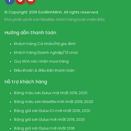
© Copyright: 2019 SonBinhMinh. All rights reserved.
Kho phân phối sơn Maxilite chính hãng toàn miền Bắc
Hướng dẫn thanh toán
Khách hàng Cá nhân/Hộ gia đình
Khách hàng Doanh nghiệp/Tổ chức
Quy trình xác nhận mua hàng
Điều khoản & điều kiện thanh toán
Hỗ trợ khách hàng
Bảng màu sơn Dulux mới nhất 2019, 2020
Bảng màu sơn Maxilite mới nhất 2019, 2020
Bảng giá sơn Dulux ICI mới nhất 2019, 2020
Bảng giá sơn Dulux mới nhất 2019, 2020
Bảng giá sơn Dulux mới nhất 2018