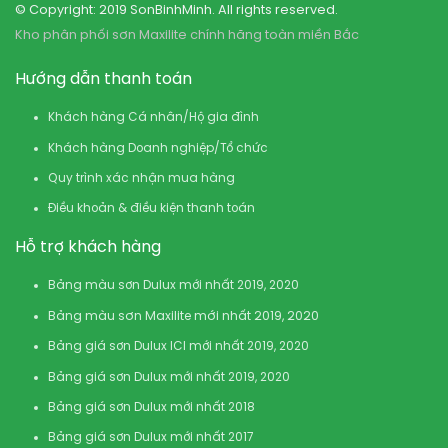
© Copyright: 2019 SonBinhMinh. All rights reserved.
Kho phân phối sơn Maxilite chính hãng toàn miền Bắc
Hướng dẫn thanh toán
Khách hàng Cá nhân/Hộ gia đình
Khách hàng Doanh nghiệp/Tổ chức
Quy trình xác nhận mua hàng
Điều khoản & điều kiện thanh toán
Hỗ trợ khách hàng
Bảng màu sơn Dulux mới nhất 2019, 2020
Bảng màu sơn Maxilite mới nhất 2019, 2020
Bảng giá sơn Dulux ICI mới nhất 2019, 2020
Bảng giá sơn Dulux mới nhất 2019, 2020
Bảng giá sơn Dulux mới nhất 2018
Bảng giá sơn Dulux mới nhất 2017