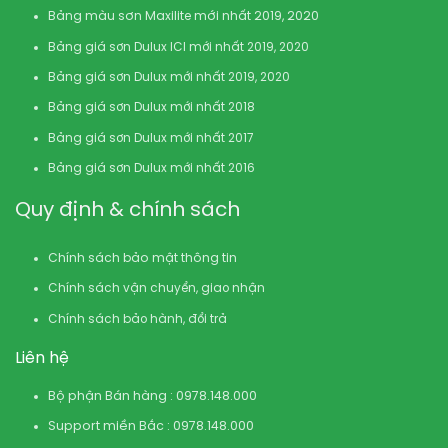
Bảng màu sơn Maxilite mới nhất 2019, 2020
Bảng giá sơn Dulux ICI mới nhất 2019, 2020
Bảng giá sơn Dulux mới nhất 2019, 2020
Bảng giá sơn Dulux mới nhất 2018
Bảng giá sơn Dulux mới nhất 2017
Bảng giá sơn Dulux mới nhất 2016
Quy định & chính sách
Chính sách bảo mật thông tin
Chính sách vận chuyển, giao nhận
Chính sách bảo hành, đổi trả
Liên hệ
Bộ phận Bán hàng : 0978.148.000
Support miền Bắc : 0978.148.000