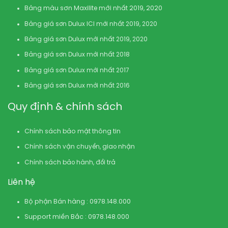
Bảng màu sơn Maxilite mới nhất 2019, 2020
Bảng giá sơn Dulux ICI mới nhất 2019, 2020
Bảng giá sơn Dulux mới nhất 2019, 2020
Bảng giá sơn Dulux mới nhất 2018
Bảng giá sơn Dulux mới nhất 2017
Bảng giá sơn Dulux mới nhất 2016
Quy định & chính sách
Chính sách bảo mật thông tin
Chính sách vận chuyển, giao nhận
Chính sách bảo hành, đổi trả
Liên hệ
Bộ phận Bán hàng : 0978.148.000
Support miền Bắc : 0978.148.000