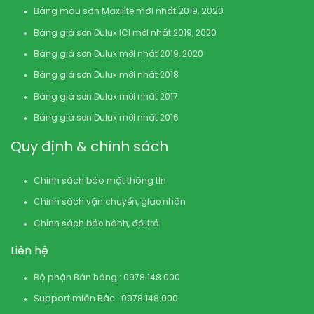
Bảng màu sơn Maxilite mới nhất 2019, 2020
Bảng giá sơn Dulux ICI mới nhất 2019, 2020
Bảng giá sơn Dulux mới nhất 2019, 2020
Bảng giá sơn Dulux mới nhất 2018
Bảng giá sơn Dulux mới nhất 2017
Bảng giá sơn Dulux mới nhất 2016
Quy định & chính sách
Chính sách bảo mật thông tin
Chính sách vận chuyển, giao nhận
Chính sách bảo hành, đổi trả
Liên hệ
Bộ phận Bán hàng : 0978.148.000
Support miền Bắc : 0978.148.000