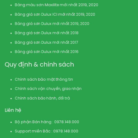
Bảng màu sơn Maxilite mới nhất 2019, 2020
Bảng giá sơn Dulux ICI mới nhất 2019, 2020
Bảng giá sơn Dulux mới nhất 2019, 2020
Bảng giá sơn Dulux mới nhất 2018
Bảng giá sơn Dulux mới nhất 2017
Bảng giá sơn Dulux mới nhất 2016
Quy định & chính sách
Chính sách bảo mật thông tin
Chính sách vận chuyển, giao nhận
Chính sách bảo hành, đổi trả
Liên hệ
Bộ phận Bán hàng : 0978.148.000
Support miền Bắc : 0978.148.000