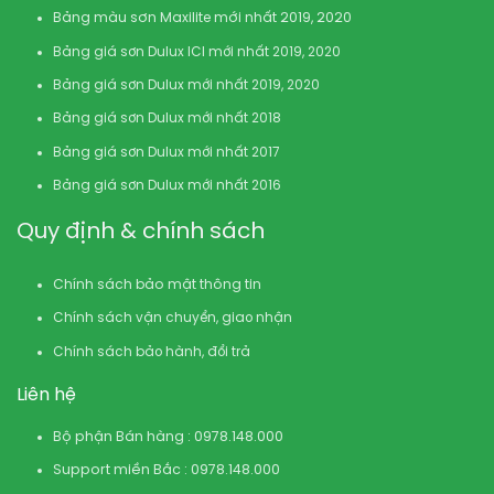
Bảng màu sơn Maxilite mới nhất 2019, 2020
Bảng giá sơn Dulux ICI mới nhất 2019, 2020
Bảng giá sơn Dulux mới nhất 2019, 2020
Bảng giá sơn Dulux mới nhất 2018
Bảng giá sơn Dulux mới nhất 2017
Bảng giá sơn Dulux mới nhất 2016
Quy định & chính sách
Chính sách bảo mật thông tin
Chính sách vận chuyển, giao nhận
Chính sách bảo hành, đổi trả
Liên hệ
Bộ phận Bán hàng : 0978.148.000
Support miền Bắc : 0978.148.000