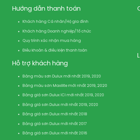
Hướng dẫn thanh toán
Khách hàng Cá nhân/Hộ gia đình
Khách hàng Doanh nghiệp/Tổ chức
Quy trình xác nhận mua hàng
Điều khoản & điều kiện thanh toán
Hỗ trợ khách hàng
Bảng màu sơn Dulux mới nhất 2019, 2020
Bảng màu sơn Maxilite mới nhất 2019, 2020
Bảng giá sơn Dulux ICI mới nhất 2019, 2020
Bảng giá sơn Dulux mới nhất 2019, 2020
Bảng giá sơn Dulux mới nhất 2018
Bảng giá sơn Dulux mới nhất 2017
Bảng giá sơn Dulux mới nhất 2016