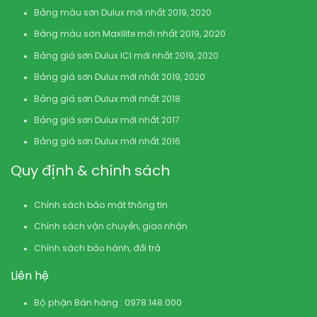
Bảng màu sơn Dulux mới nhất 2019, 2020
Bảng màu sơn Maxilite mới nhất 2019, 2020
Bảng giá sơn Dulux ICI mới nhất 2019, 2020
Bảng giá sơn Dulux mới nhất 2019, 2020
Bảng giá sơn Dulux mới nhất 2018
Bảng giá sơn Dulux mới nhất 2017
Bảng giá sơn Dulux mới nhất 2016
Quy định & chính sách
Chính sách bảo mật thông tin
Chính sách vận chuyển, giao nhận
Chính sách bảo hành, đổi trả
Liên hệ
Bộ phận Bán hàng : 0978.148.000