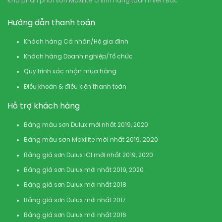
Kho phân phối sơn Maxilite chính hãng toàn miền Bắc
Hướng dẫn thanh toán
Khách hàng Cá nhân/Hộ gia đình
Khách hàng Doanh nghiệp/Tổ chức
Quy trình xác nhận mua hàng
Điều khoản & điều kiện thanh toán
Hỗ trợ khách hàng
Bảng màu sơn Dulux mới nhất 2019, 2020
Bảng màu sơn Maxilite mới nhất 2019, 2020
Bảng giá sơn Dulux ICI mới nhất 2019, 2020
Bảng giá sơn Dulux mới nhất 2019, 2020
Bảng giá sơn Dulux mới nhất 2018
Bảng giá sơn Dulux mới nhất 2017
Bảng giá sơn Dulux mới nhất 2016