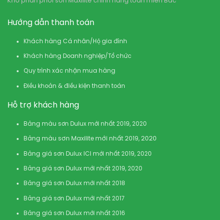
Kho phân phối sơn Maxilite chính hãng toàn miền Bắc
Hướng dẫn thanh toán
Khách hàng Cá nhân/Hộ gia đình
Khách hàng Doanh nghiệp/Tổ chức
Quy trình xác nhận mua hàng
Điều khoản & điều kiện thanh toán
Hỗ trợ khách hàng
Bảng màu sơn Dulux mới nhất 2019, 2020
Bảng màu sơn Maxilite mới nhất 2019, 2020
Bảng giá sơn Dulux ICI mới nhất 2019, 2020
Bảng giá sơn Dulux mới nhất 2019, 2020
Bảng giá sơn Dulux mới nhất 2018
Bảng giá sơn Dulux mới nhất 2017
Bảng giá sơn Dulux mới nhất 2016