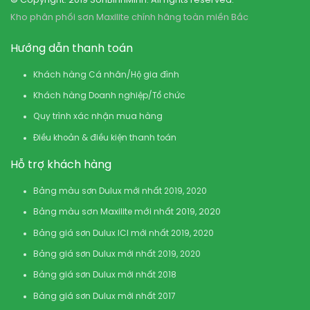
© Copyright: 2019 SonBinhMinh. All rights reserved.
Kho phân phối sơn Maxilite chính hãng toàn miền Bắc
Hướng dẫn thanh toán
Khách hàng Cá nhân/Hộ gia đình
Khách hàng Doanh nghiệp/Tổ chức
Quy trình xác nhận mua hàng
Điều khoản & điều kiện thanh toán
Hỗ trợ khách hàng
Bảng màu sơn Dulux mới nhất 2019, 2020
Bảng màu sơn Maxilite mới nhất 2019, 2020
Bảng giá sơn Dulux ICI mới nhất 2019, 2020
Bảng giá sơn Dulux mới nhất 2019, 2020
Bảng giá sơn Dulux mới nhất 2018
Bảng giá sơn Dulux mới nhất 2017