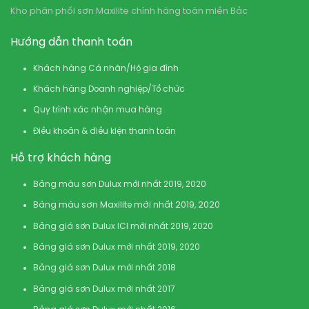
Kho phân phối sơn Maxilite chính hãng toàn miền Bắc
Hướng dẫn thanh toán
Khách hàng Cá nhân/Hộ gia đình
Khách hàng Doanh nghiệp/Tổ chức
Quy trình xác nhận mua hàng
Điều khoản & điều kiện thanh toán
Hỗ trợ khách hàng
Bảng màu sơn Dulux mới nhất 2019, 2020
Bảng màu sơn Maxilite mới nhất 2019, 2020
Bảng giá sơn Dulux ICI mới nhất 2019, 2020
Bảng giá sơn Dulux mới nhất 2019, 2020
Bảng giá sơn Dulux mới nhất 2018
Bảng giá sơn Dulux mới nhất 2017