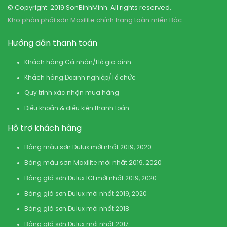
© Copyright: 2019 SonBinhMinh. All rights reserved.
Kho phân phối sơn Maxilite chính hãng toàn miền Bắc
Hướng dẫn thanh toán
Khách hàng Cá nhân/Hộ gia đình
Khách hàng Doanh nghiệp/Tổ chức
Quy trình xác nhận mua hàng
Điều khoản & điều kiện thanh toán
Hỗ trợ khách hàng
Bảng màu sơn Dulux mới nhất 2019, 2020
Bảng màu sơn Maxilite mới nhất 2019, 2020
Bảng giá sơn Dulux ICI mới nhất 2019, 2020
Bảng giá sơn Dulux mới nhất 2019, 2020
Bảng giá sơn Dulux mới nhất 2018
Bảng giá sơn Dulux mới nhất 2017