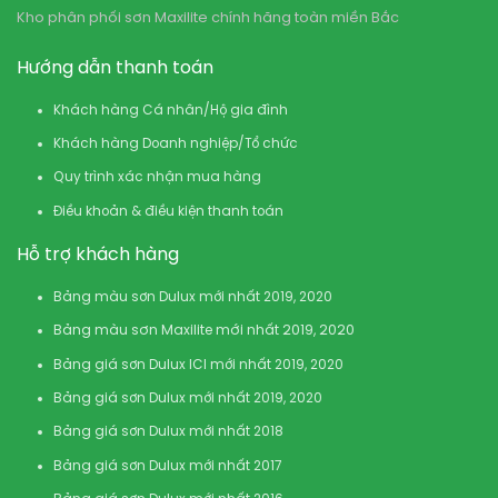
Kho phân phối sơn Maxilite chính hãng toàn miền Bắc
Hướng dẫn thanh toán
Khách hàng Cá nhân/Hộ gia đình
Khách hàng Doanh nghiệp/Tổ chức
Quy trình xác nhận mua hàng
Điều khoản & điều kiện thanh toán
Hỗ trợ khách hàng
Bảng màu sơn Dulux mới nhất 2019, 2020
Bảng màu sơn Maxilite mới nhất 2019, 2020
Bảng giá sơn Dulux ICI mới nhất 2019, 2020
Bảng giá sơn Dulux mới nhất 2019, 2020
Bảng giá sơn Dulux mới nhất 2018
Bảng giá sơn Dulux mới nhất 2017