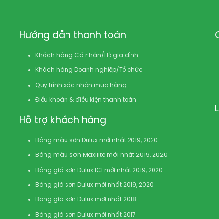
Hướng dẫn thanh toán
Khách hàng Cá nhân/Hộ gia đình
Khách hàng Doanh nghiệp/Tổ chức
Quy trình xác nhận mua hàng
Điều khoản & điều kiện thanh toán
Hỗ trợ khách hàng
Bảng màu sơn Dulux mới nhất 2019, 2020
Bảng màu sơn Maxilite mới nhất 2019, 2020
Bảng giá sơn Dulux ICI mới nhất 2019, 2020
Bảng giá sơn Dulux mới nhất 2019, 2020
Bảng giá sơn Dulux mới nhất 2018
Bảng giá sơn Dulux mới nhất 2017