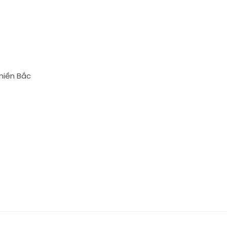
miền Bắc