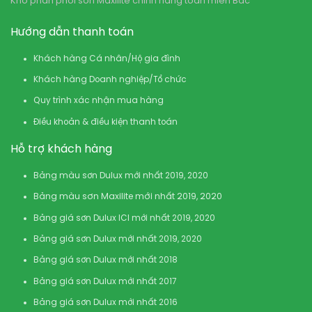
Kho phân phối sơn Maxilite chính hãng toàn miền Bắc
Hướng dẫn thanh toán
Khách hàng Cá nhân/Hộ gia đình
Khách hàng Doanh nghiệp/Tổ chức
Quy trình xác nhận mua hàng
Điều khoản & điều kiện thanh toán
Hỗ trợ khách hàng
Bảng màu sơn Dulux mới nhất 2019, 2020
Bảng màu sơn Maxilite mới nhất 2019, 2020
Bảng giá sơn Dulux ICI mới nhất 2019, 2020
Bảng giá sơn Dulux mới nhất 2019, 2020
Bảng giá sơn Dulux mới nhất 2018
Bảng giá sơn Dulux mới nhất 2017
Bảng giá sơn Dulux mới nhất 2016