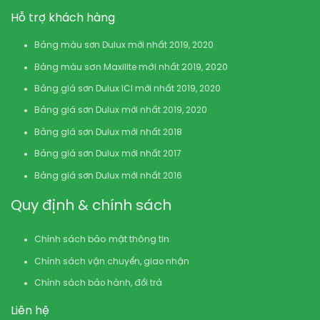
Hỗ trợ khách hàng
Bảng màu sơn Dulux mới nhất 2019, 2020
Bảng màu sơn Maxilite mới nhất 2019, 2020
Bảng giá sơn Dulux ICI mới nhất 2019, 2020
Bảng giá sơn Dulux mới nhất 2019, 2020
Bảng giá sơn Dulux mới nhất 2018
Bảng giá sơn Dulux mới nhất 2017
Bảng giá sơn Dulux mới nhất 2016
Quy định & chính sách
Chính sách bảo mật thông tin
Chính sách vận chuyển, giao nhận
Chính sách bảo hành, đổi trả
Liên hệ