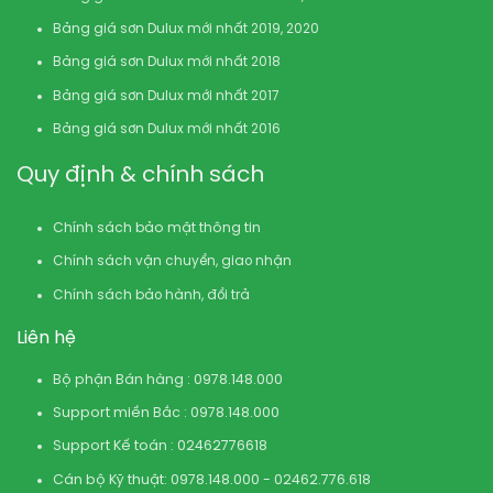
Bảng giá sơn Dulux mới nhất 2019, 2020
Bảng giá sơn Dulux mới nhất 2018
Bảng giá sơn Dulux mới nhất 2017
Bảng giá sơn Dulux mới nhất 2016
Quy định & chính sách
Chính sách bảo mật thông tin
Chính sách vận chuyển, giao nhận
Chính sách bảo hành, đổi trả
Liên hệ
Bộ phận Bán hàng : 0978.148.000
Support miền Bắc : 0978.148.000
Support Kế toán : 02462776618
Cán bộ Kỹ thuật: 0978.148.000 - 02462.776.618