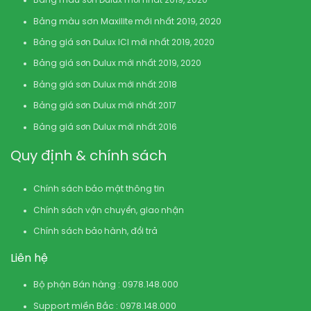
Bảng màu sơn Dulux mới nhất 2019, 2020
Bảng màu sơn Maxilite mới nhất 2019, 2020
Bảng giá sơn Dulux ICI mới nhất 2019, 2020
Bảng giá sơn Dulux mới nhất 2019, 2020
Bảng giá sơn Dulux mới nhất 2018
Bảng giá sơn Dulux mới nhất 2017
Bảng giá sơn Dulux mới nhất 2016
Quy định & chính sách
Chính sách bảo mật thông tin
Chính sách vận chuyển, giao nhận
Chính sách bảo hành, đổi trả
Liên hệ
Bộ phận Bán hàng : 0978.148.000
Support miền Bắc : 0978.148.000