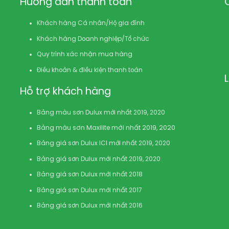
Hướng dẫn thanh toán
Khách hàng Cá nhân/Hộ gia đình
Khách hàng Doanh nghiệp/Tổ chức
Quy trình xác nhận mua hàng
Điều khoản & điều kiện thanh toán
Hỗ trợ khách hàng
Bảng màu sơn Dulux mới nhất 2019, 2020
Bảng màu sơn Maxilite mới nhất 2019, 2020
Bảng giá sơn Dulux ICI mới nhất 2019, 2020
Bảng giá sơn Dulux mới nhất 2019, 2020
Bảng giá sơn Dulux mới nhất 2018
Bảng giá sơn Dulux mới nhất 2017
Bảng giá sơn Dulux mới nhất 2016