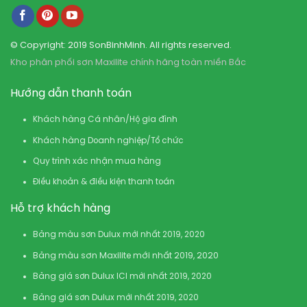
© Copyright: 2019 SonBinhMinh. All rights reserved.
Kho phân phối sơn Maxilite chính hãng toàn miền Bắc
Hướng dẫn thanh toán
Khách hàng Cá nhân/Hộ gia đình
Khách hàng Doanh nghiệp/Tổ chức
Quy trình xác nhận mua hàng
Điều khoản & điều kiện thanh toán
Hỗ trợ khách hàng
Bảng màu sơn Dulux mới nhất 2019, 2020
Bảng màu sơn Maxilite mới nhất 2019, 2020
Bảng giá sơn Dulux ICI mới nhất 2019, 2020
Bảng giá sơn Dulux mới nhất 2019, 2020