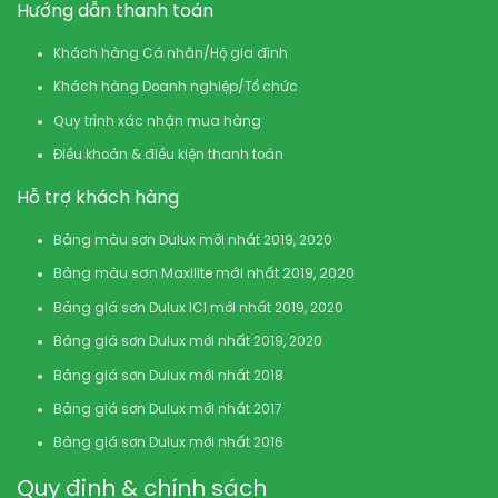
Hướng dẫn thanh toán
Khách hàng Cá nhân/Hộ gia đình
Khách hàng Doanh nghiệp/Tổ chức
Quy trình xác nhận mua hàng
Điều khoản & điều kiện thanh toán
Hỗ trợ khách hàng
Bảng màu sơn Dulux mới nhất 2019, 2020
Bảng màu sơn Maxilite mới nhất 2019, 2020
Bảng giá sơn Dulux ICI mới nhất 2019, 2020
Bảng giá sơn Dulux mới nhất 2019, 2020
Bảng giá sơn Dulux mới nhất 2018
Bảng giá sơn Dulux mới nhất 2017
Bảng giá sơn Dulux mới nhất 2016
Quy định & chính sách