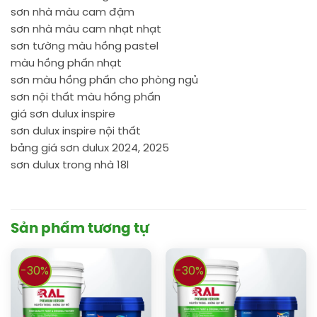
sơn nhà màu cam đậm
sơn nhà màu cam nhạt nhạt
sơn tường màu hồng pastel
màu hồng phấn nhạt
sơn màu hồng phấn cho phòng ngủ
sơn nội thất màu hồng phấn
giá sơn dulux inspire
sơn dulux inspire nội thất
bảng giá sơn dulux 2024, 2025
sơn dulux trong nhà 18l
Sản phẩm tương tự
-30%
-30%