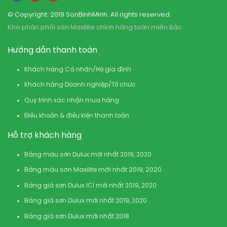
© Copyright: 2019 SonBinhMinh. All rights reserved.
Kho phân phối sơn Maxilite chính hãng toàn miền Bắc
Hướng dẫn thanh toán
Khách hàng Cá nhân/Hộ gia đình
Khách hàng Doanh nghiệp/Tổ chức
Quy trình xác nhận mua hàng
Điều khoản & điều kiện thanh toán
Hỗ trợ khách hàng
Bảng màu sơn Dulux mới nhất 2019, 2020
Bảng màu sơn Maxilite mới nhất 2019, 2020
Bảng giá sơn Dulux ICI mới nhất 2019, 2020
Bảng giá sơn Dulux mới nhất 2019, 2020
Bảng giá sơn Dulux mới nhất 2018