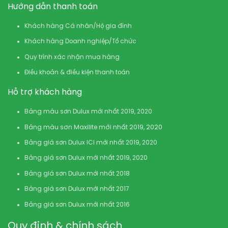
Hướng dẫn thanh toán
Khách hàng Cá nhân/Hộ gia đình
Khách hàng Doanh nghiệp/Tổ chức
Quy trình xác nhận mua hàng
Điều khoản & điều kiện thanh toán
Hỗ trợ khách hàng
Bảng màu sơn Dulux mới nhất 2019, 2020
Bảng màu sơn Maxilite mới nhất 2019, 2020
Bảng giá sơn Dulux ICI mới nhất 2019, 2020
Bảng giá sơn Dulux mới nhất 2019, 2020
Bảng giá sơn Dulux mới nhất 2018
Bảng giá sơn Dulux mới nhất 2017
Bảng giá sơn Dulux mới nhất 2016
Quy định & chính sách