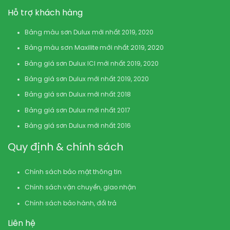
Hỗ trợ khách hàng
Bảng màu sơn Dulux mới nhất 2019, 2020
Bảng màu sơn Maxilite mới nhất 2019, 2020
Bảng giá sơn Dulux ICI mới nhất 2019, 2020
Bảng giá sơn Dulux mới nhất 2019, 2020
Bảng giá sơn Dulux mới nhất 2018
Bảng giá sơn Dulux mới nhất 2017
Bảng giá sơn Dulux mới nhất 2016
Quy định & chính sách
Chính sách bảo mật thông tin
Chính sách vận chuyển, giao nhận
Chính sách bảo hành, đổi trả
Liên hệ