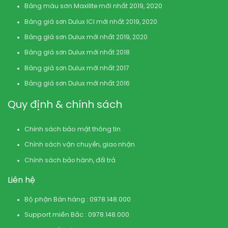
Bảng màu sơn Maxilite mới nhất 2019, 2020
Bảng giá sơn Dulux ICI mới nhất 2019, 2020
Bảng giá sơn Dulux mới nhất 2019, 2020
Bảng giá sơn Dulux mới nhất 2018
Bảng giá sơn Dulux mới nhất 2017
Bảng giá sơn Dulux mới nhất 2016
Quy định & chính sách
Chính sách bảo mật thông tin
Chính sách vận chuyển, giao nhận
Chính sách bảo hành, đổi trả
Liên hệ
Bộ phận Bán hàng : 0978.148.000
Support miền Bắc : 0978.148.000