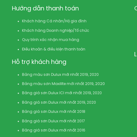
Hướng dẫn thanh toán
Khách hàng Cá nhân/Hộ gia đình
Khách hàng Doanh nghiệp/Tổ chức
Quy trình xác nhận mua hàng
Điều khoản & điều kiện thanh toán
Hỗ trợ khách hàng
Bảng màu sơn Dulux mới nhất 2019, 2020
Bảng màu sơn Maxilite mới nhất 2019, 2020
Bảng giá sơn Dulux ICI mới nhất 2019, 2020
Bảng giá sơn Dulux mới nhất 2019, 2020
Bảng giá sơn Dulux mới nhất 2018
Bảng giá sơn Dulux mới nhất 2017
Bảng giá sơn Dulux mới nhất 2016