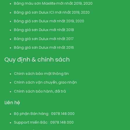
Bảng màu sơn Maxilite mới nhất 2019, 2020
Bảng giá sơn Dulux ICI mới nhất 2019, 2020
Bảng giá sơn Dulux mới nhất 2019, 2020
Bảng giá sơn Dulux mới nhất 2018
Bảng giá sơn Dulux mới nhất 2017
Bảng giá sơn Dulux mới nhất 2016
Quy định & chính sách
Chính sách bảo mật thông tin
Chính sách vận chuyển, giao nhận
Chính sách bảo hành, đổi trả
Liên hệ
Bộ phận Bán hàng : 0978.148.000
Support miền Bắc : 0978.148.000