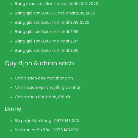
Bảng màu sơn Maxilite mới nhất 2019, 2020
Bảng giá sơn Dulux ICI mới nhất 2019, 2020
Bảng giá sơn Dulux mới nhất 2019, 2020
Bảng giá sơn Dulux mới nhất 2018
Bảng giá sơn Dulux mới nhất 2017
Bảng giá sơn Dulux mới nhất 2016
Quy định & chính sách
Chính sách bảo mật thông tin
Chính sách vận chuyển, giao nhận
Chính sách bảo hành, đổi trả
Liên hệ
Bộ phận Bán hàng : 0978.148.000
Support miền Bắc : 0978.148.000