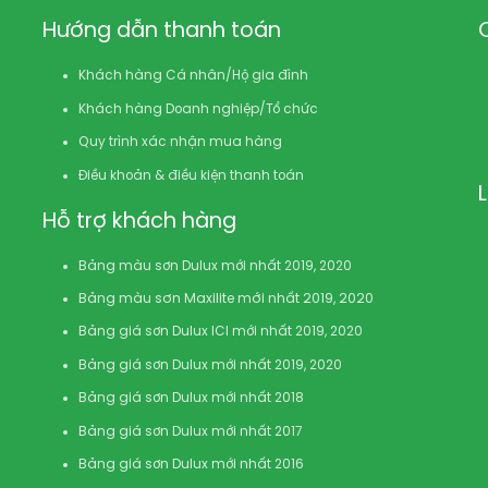
Hướng dẫn thanh toán
Khách hàng Cá nhân/Hộ gia đình
Khách hàng Doanh nghiệp/Tổ chức
Quy trình xác nhận mua hàng
Điều khoản & điều kiện thanh toán
Hỗ trợ khách hàng
Bảng màu sơn Dulux mới nhất 2019, 2020
Bảng màu sơn Maxilite mới nhất 2019, 2020
Bảng giá sơn Dulux ICI mới nhất 2019, 2020
Bảng giá sơn Dulux mới nhất 2019, 2020
Bảng giá sơn Dulux mới nhất 2018
Bảng giá sơn Dulux mới nhất 2017
Bảng giá sơn Dulux mới nhất 2016