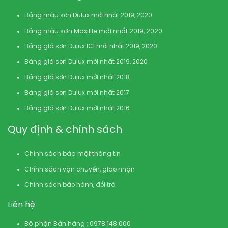
Bảng màu sơn Dulux mới nhất 2019, 2020
Bảng màu sơn Maxilite mới nhất 2019, 2020
Bảng giá sơn Dulux ICI mới nhất 2019, 2020
Bảng giá sơn Dulux mới nhất 2019, 2020
Bảng giá sơn Dulux mới nhất 2018
Bảng giá sơn Dulux mới nhất 2017
Bảng giá sơn Dulux mới nhất 2016
Quy định & chính sách
Chính sách bảo mật thông tin
Chính sách vận chuyển, giao nhận
Chính sách bảo hành, đổi trả
Liên hệ
Bộ phận Bán hàng : 0978.148.000