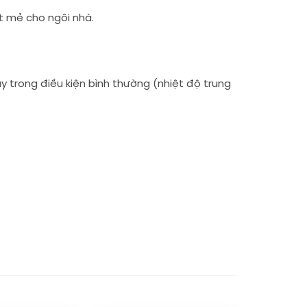
 mẻ cho ngôi nhà.
trong điều kiện bình thường (nhiệt độ trung