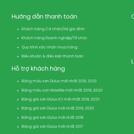
Hướng dẫn thanh toán
Khách hàng Cá nhân/Hộ gia đình
Khách hàng Doanh nghiệp/Tổ chức
Quy trình xác nhận mua hàng
Điều khoản & điều kiện thanh toán
Hỗ trợ khách hàng
Bảng màu sơn Dulux mới nhất 2019, 2020
Bảng màu sơn Maxilite mới nhất 2019, 2020
Bảng giá sơn Dulux ICI mới nhất 2019, 2020
Bảng giá sơn Dulux mới nhất 2019, 2020
Bảng giá sơn Dulux mới nhất 2018
Bảng giá sơn Dulux mới nhất 2017