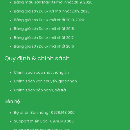
Bảng màu sơn Maxilite mới nhất 2019, 2020
Bảng giá sơn Dulux ICI mới nhất 2019, 2020
Bảng giá sơn Dulux mới nhất 2019, 2020
Bảng giá sơn Dulux mới nhất 2018
Bảng giá sơn Dulux mới nhất 2017
Bảng giá sơn Dulux mới nhất 2016
Quy định & chính sách
Chính sách bảo mật thông tin
Chính sách vận chuyển, giao nhận
Chính sách bảo hành, đổi trả
Liên hệ
Bộ phận Bán hàng : 0978.148.000
Support miền Bắc : 0978.148.000