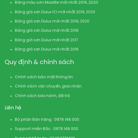
Bảng màu sơn Maxilite mới nhất 2019, 2020
Bảng giá sơn Dulux ICI mới nhất 2019, 2020
Bảng giá sơn Dulux mới nhất 2019, 2020
Bảng giá sơn Dulux mới nhất 2018
Bảng giá sơn Dulux mới nhất 2017
Bảng giá sơn Dulux mới nhất 2016
Quy định & chính sách
Chính sách bảo mật thông tin
Chính sách vận chuyển, giao nhận
Chính sách bảo hành, đổi trả
Liên hệ
Bộ phận Bán hàng : 0978.148.000
Support miền Bắc : 0978.148.000