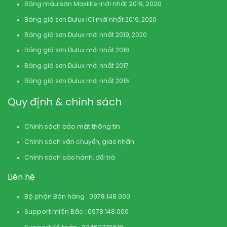
Bảng màu sơn Maxilite mới nhất 2019, 2020
Bảng giá sơn Dulux ICI mới nhất 2019, 2020
Bảng giá sơn Dulux mới nhất 2019, 2020
Bảng giá sơn Dulux mới nhất 2018
Bảng giá sơn Dulux mới nhất 2017
Bảng giá sơn Dulux mới nhất 2016
Quy định & chính sách
Chính sách bảo mật thông tin
Chính sách vận chuyển, giao nhận
Chính sách bảo hành, đổi trả
Liên hệ
Bộ phận Bán hàng : 0978.148.000
Support miền Bắc : 0978.148.000