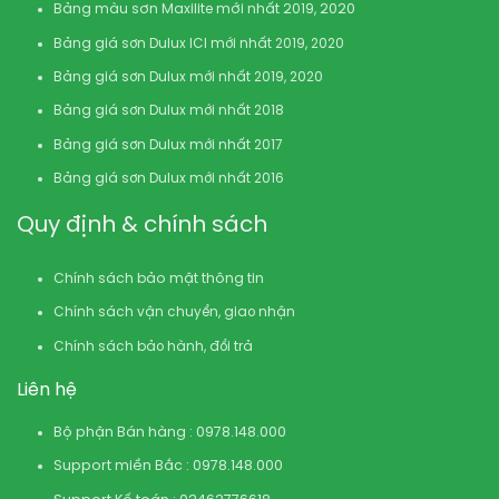
Bảng màu sơn Maxilite mới nhất 2019, 2020
Bảng giá sơn Dulux ICI mới nhất 2019, 2020
Bảng giá sơn Dulux mới nhất 2019, 2020
Bảng giá sơn Dulux mới nhất 2018
Bảng giá sơn Dulux mới nhất 2017
Bảng giá sơn Dulux mới nhất 2016
Quy định & chính sách
Chính sách bảo mật thông tin
Chính sách vận chuyển, giao nhận
Chính sách bảo hành, đổi trả
Liên hệ
Bộ phận Bán hàng : 0978.148.000
Support miền Bắc : 0978.148.000