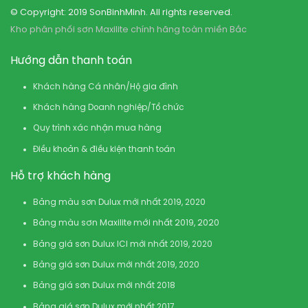
© Copyright: 2019 SonBinhMinh. All rights reserved.
Kho phân phối sơn Maxilite chính hãng toàn miền Bắc
Hướng dẫn thanh toán
Khách hàng Cá nhân/Hộ gia đình
Khách hàng Doanh nghiệp/Tổ chức
Quy trình xác nhận mua hàng
Điều khoản & điều kiện thanh toán
Hỗ trợ khách hàng
Bảng màu sơn Dulux mới nhất 2019, 2020
Bảng màu sơn Maxilite mới nhất 2019, 2020
Bảng giá sơn Dulux ICI mới nhất 2019, 2020
Bảng giá sơn Dulux mới nhất 2019, 2020
Bảng giá sơn Dulux mới nhất 2018
Bảng giá sơn Dulux mới nhất 2017