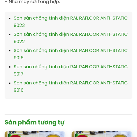
– Nhà máy sợi tổng hợp.
Sơn sàn chống tĩnh điện RAL RAFLOOR ANTI-STATIC
9023
Sơn sàn chống tĩnh điện RAL RAFLOOR ANTI-STATIC
9022
Sơn sàn chống tĩnh điện RAL RAFLOOR ANTI-STATIC
9018
Sơn sàn chống tĩnh điện RAL RAFLOOR ANTI-STATIC
9017
Sơn sàn chống tĩnh điện RAL RAFLOOR ANTI-STATIC
9016
Sản phẩm tương tự