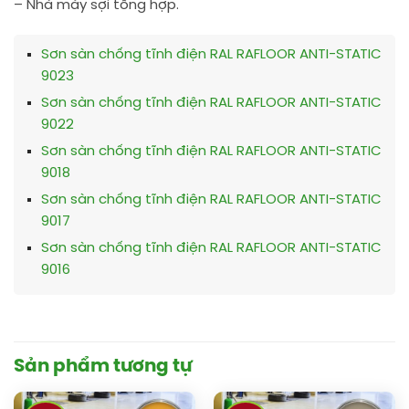
– Nhà máy sợi tổng hợp.
Sơn sàn chống tĩnh điện RAL RAFLOOR ANTI-STATIC
9023
Sơn sàn chống tĩnh điện RAL RAFLOOR ANTI-STATIC
9022
Sơn sàn chống tĩnh điện RAL RAFLOOR ANTI-STATIC
9018
Sơn sàn chống tĩnh điện RAL RAFLOOR ANTI-STATIC
9017
Sơn sàn chống tĩnh điện RAL RAFLOOR ANTI-STATIC
9016
Sản phẩm tương tự