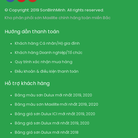
© Copyright: 2019 SonBinhMinh. All rights reserved.
Kho phân phối sơn Maxilite chính hãng toàn miền Bắc
Hướng dẫn thanh toán
Khách hàng Cá nhân/Hộ gia đình
Khách hàng Doanh nghiệp/Tổ chức
Quy trình xác nhận mua hàng
Điều khoản & điều kiện thanh toán
Hỗ trợ khách hàng
Bảng màu sơn Dulux mới nhất 2019, 2020
Bảng màu sơn Maxilite mới nhất 2019, 2020
Bảng giá sơn Dulux ICI mới nhất 2019, 2020
Bảng giá sơn Dulux mới nhất 2019, 2020
Bảng giá sơn Dulux mới nhất 2018